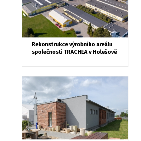
Rekonstrukce výrobního areálu
společnosti TRACHEA v Holešově