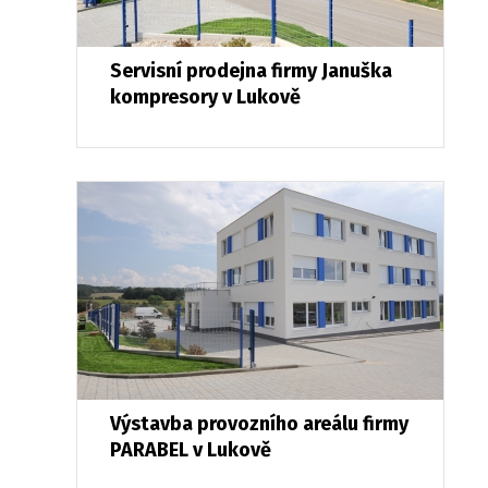
Servisní prodejna firmy Januška
kompresory v Lukově
Výstavba provozního areálu firmy
PARABEL v Lukově