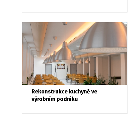
Rekonstrukce kuchyně ve
výrobním podniku