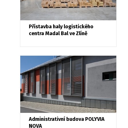
Přístavba haly logistického
centra Madal Bal ve Zlíně
Administrativní budova POLYVIA
NOVA