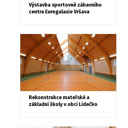
Výstavba sportovně zábavního
centra Eurogalaxie Vršava
Rekonstrukce mateřské a
základní školy v obci Lidečko