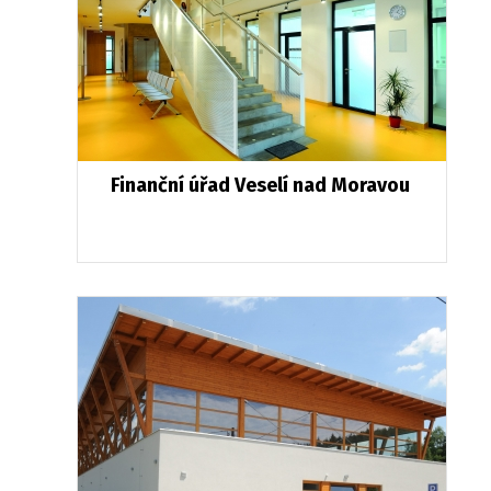
Finanční úřad Veselí nad Moravou