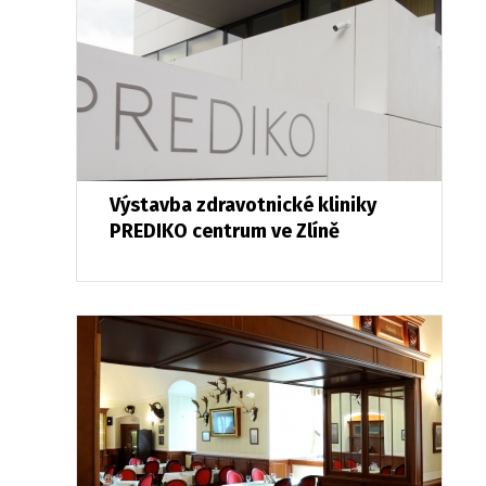
Výstavba zdravotnické kliniky
PREDIKO centrum ve Zlíně