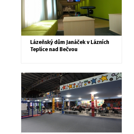
Lázeňský dům Janáček v Lázních
Teplice nad Bečvou