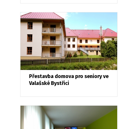
Přestavba domova pro seniory ve
Valašské Bystřici