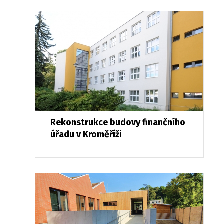
Rekonstrukce budovy finančního
úřadu v Kroměříži