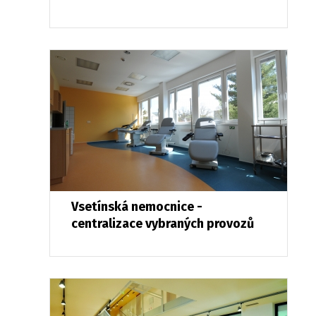
Vsetínská nemocnice -
centralizace vybraných provozů